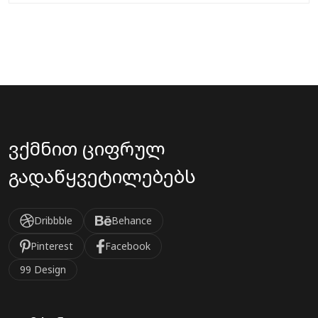
ვქმნით ციფრულ
გადაწყვეტილებებს
Dribbble
Behance
Pinterest
Facebook
99 Design