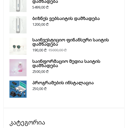
დამზადება
5499,00
₾
ბიზნეს ვებსაიტის დამზადება
1200,00
₾
საინვესტიციო ფინანსური საიტის
დამზადება
190,00
₾
15000,00
₾
საინფორმაციო მედია საიტის
დამზადება
2500,00
₾
პროგრამების ინსტალაცია
250,00
₾
კატეგორია