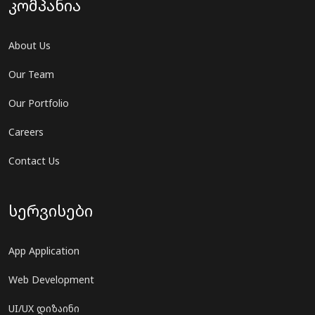
კომპანია
About Us
Our Team
Our Portfolio
Careers
Contact Us
სერვისები
App Application
Web Development
UI/UX დიზაინი