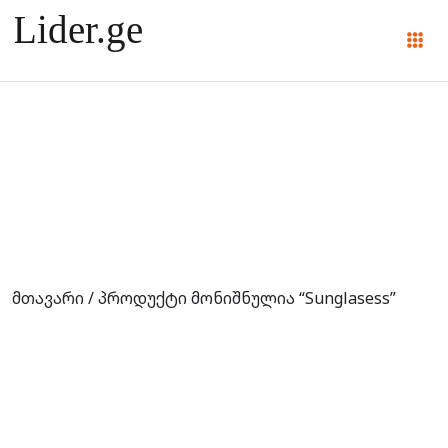
Sunglasess
მთავარი
/ პროდუქტი მონიშნულია “Sunglasess”