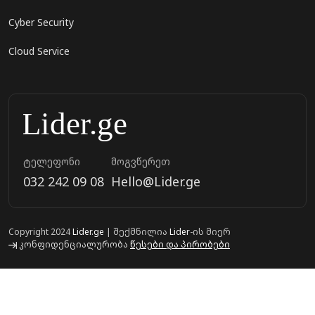
Cyber Security
Cloud Service
ტელეფონი
მოგვწერეთ
032 242 09 08
Hello@Lider.ge
Copyright 2024
Lider.ge
| შექმნილია
Lider
-ის მიერ
კონფიდენციალურობა
წესები და პირობები