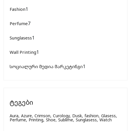
1
Fashion
7
Perfume
1
Sunglasess
1
Wall Printing
1
სოციალური მედია მარკეტინგი
ტეგები
Aura,
Azure,
Crimson,
Curology,
Dusk,
fashion,
Glasess,
Perfume,
Printing,
Shoe,
Sublime,
Sunglasess,
Watch