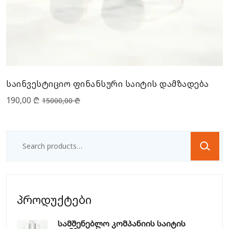
საინვესტიციო ფინანსური საიტის დამზადება
190,00
₾
15000,00
₾
პროდუქტები
სამშენებლო კომპანიის საიტის