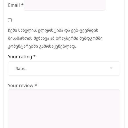
Email
*
ჩემი სახელის. ელფოსტისა და ვებ-გვერდის
მისამართის შენახვა ამ ბრაუზერში შემდგომში
კომენტარებში გამოსაყენებლად.
Your rating
*
Rate…
Your review
*