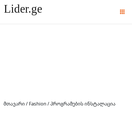
პროგრამების
ინსტალაცია
მთავარი
/
Fashion
/ პროგრამების ინსტალაცია