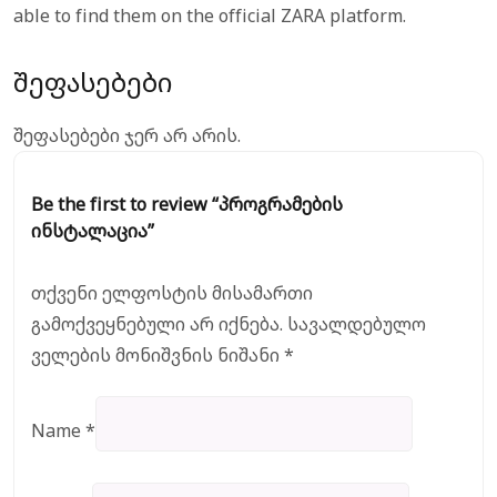
able to find them on the official ZARA platform.
შეფასებები
შეფასებები ჯერ არ არის.
Be the first to review “პროგრამების
ინსტალაცია”
თქვენი ელფოსტის მისამართი
გამოქვეყნებული არ იქნება.
სავალდებულო
ველების მონიშვნის ნიშანი
*
Name
*