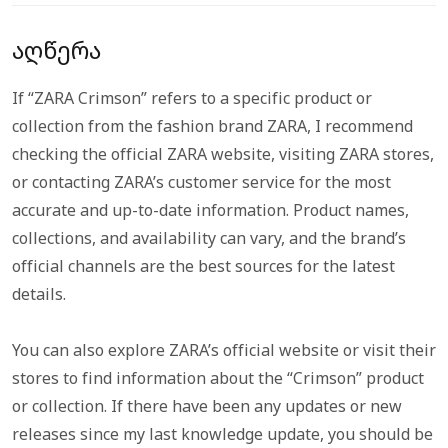
აღწერა
If “ZARA Crimson” refers to a specific product or
collection from the fashion brand ZARA, I recommend
checking the official ZARA website, visiting ZARA stores,
or contacting ZARA’s customer service for the most
accurate and up-to-date information. Product names,
collections, and availability can vary, and the brand’s
official channels are the best sources for the latest
details.
You can also explore ZARA’s official website or visit their
stores to find information about the “Crimson” product
or collection. If there have been any updates or new
releases since my last knowledge update, you should be