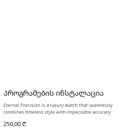
პროგრამების ინსტალაცია
Eternal Precision is a luxury watch that seamlessly
combines timeless style with impeccable accuracy
250,00
₾