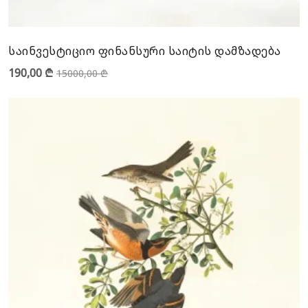
საინვესტიციო ფინანსური საიტის დამზადება
190,00
₾
15000,00
₾