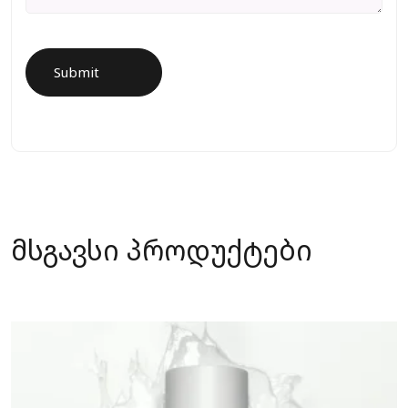
მსგავსი პროდუქტები