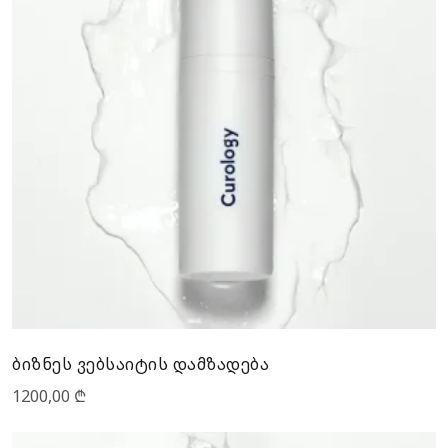
ბიზნეს ვებსაიტის დამზადება
1200,00
₾