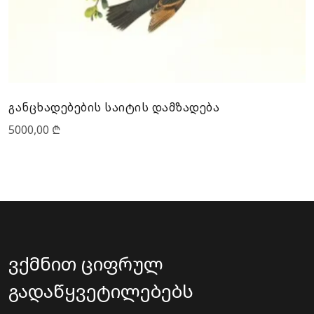
განცხადებების საიტის დამზადება
5000,00
₾
ვქმნით ციფრულ
გადაწყვეტილებებს