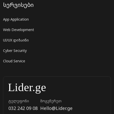
სერვისები
App Application
Web Development
UI/UX დიზაინი
Cyber Security
Cloud Service
ტელეფონი
მოგვწერეთ
032 242 09 08
Hello@Lider.ge