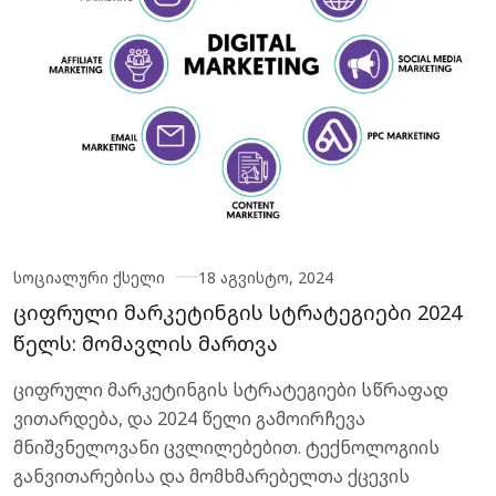
სოციალური ქსელი
18 აგვისტო, 2024
ციფრული მარკეტინგის სტრატეგიები 2024
წელს: მომავლის მართვა
ციფრული მარკეტინგის სტრატეგიები სწრაფად
ვითარდება, და 2024 წელი გამოირჩევა
მნიშვნელოვანი ცვლილებებით. ტექნოლოგიის
განვითარებისა და მომხმარებელთა ქცევის