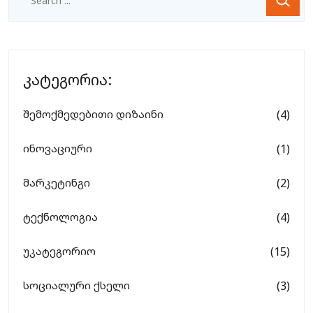
კატეგორია:
(4)
შემოქმედებითი დიზაინი
(1)
ინოვაციური
(2)
მარკეტინგი
(4)
ტექნოლოგია
(15)
უკატეგორიო
(3)
სოციალური ქსელი