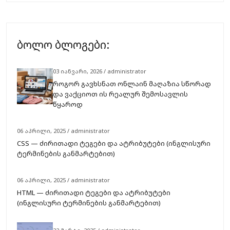
ბოლო ბლოგები:
03 იანვარი, 2026 / administrator
როგორ გავხსნათ ონლაინ მაღაზია სწორად
და ვაქციოთ ის რეალურ შემოსავლის
წყაროდ
06 აპრილი, 2025 / administrator
CSS — ძირითადი ტეგები და ატრიბუტები (ინგლისური
ტერმინების განმარტებით)
06 აპრილი, 2025 / administrator
HTML — ძირითადი ტეგები და ატრიბუტები
(ინგლისური ტერმინების განმარტებით)