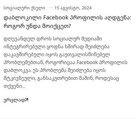
სოციალური ქსელი
15 აგვისტო, 2024
დაბლოკილი Facebook პროფილის აღდგენა:
როგორ უნდა მოიქცეთ?
დღევანდელ დროს სოციალურ მედიაში
ინტეგრირებული ყოფნა ხშირად შეიძლება
დაკავშირებული იყოს გაუთვალისწინებელ
პრობლემებთან, როგორიცაა Facebook პროფილის
დაბლოკვა. ეს პრობლემა შეიძლება იყოს
მტკივნეული, განსაკუთრებით მაშინ, როდესაც
თქვენი…
ვრცლად