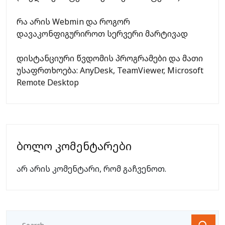
რა არის Webmin და როგორ
დავაკონფიგურიროთ სერვერი მარტივად
დისტანციური წვდომის პროგრამები და მათი
უსაფრთხოება: AnyDesk, TeamViewer, Microsoft
Remote Desktop
ბოლო კომენტარები
არ არის კომენტარი, რომ გაჩვენოთ.