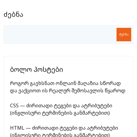
ძებნა
ძებნა
ბოლო პოსტები
როგორ გავხსნათ ონლაინ მაღაზია სწორად
და ვაქციოთ ის რეალურ შემოსავლის წყაროდ
CSS — ძირითადი ტეგები და ატრიბუტები
(ინგლისური ტერმინების განმარტებით)
HTML — ძირითადი ტეგები და ატრიბუტები
(ინგლისური ტერმინების განმარტებით)