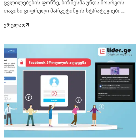
ცვლილებების ფონზე, ბიზნესმა უნდა მოარგოს
თავისი ციფრული მარკეტინგის სტრატეგიები,…
ვრცლად