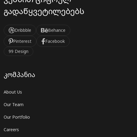
გადაწყვეტილებებს
Dribbble
Behance
Pinterest
Facebook
99 Design
კომპანია
About Us
Our Team
Our Portfolio
Careers