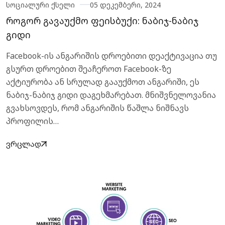
სოციალური ქსელი
05 დეკემბერი, 2024
როგორ გავაუქმო ფეისბუქი: ნაბიჯ-ნაბიჯ
გიდი
Facebook-ის ანგარიშის დროებითი დეაქტივაცია თუ
გსურთ დროებით შეაჩეროთ Facebook-ზე
აქტიურობა ან სრულად გააუქმოთ ანგარიში, ეს
ნაბიჯ-ნაბიჯ გიდი დაგეხმარებათ. მნიშვნელოვანია
გვახსოვდეს, რომ ანგარიშის წაშლა ნიშნავს
პროფილის…
ვრცლად