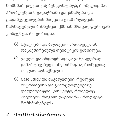
მომხმარებლები ეძებენ კონტენტს, რომელიც მათ
პრობლემების გადაჭრაში დაეხმარება და
გადაწყვეტილების მიღებას გაამარტივებს.
წარმატებული ბიზნესები ქმნიან მრავალფეროვან
კონტენტს, როგორიცაა:
სტატიები და ბლოგები
: პროდუქტთან
დაკავშირებული თემატიკის განხილვა.
ვიდეო და ინფოგრაფიკა
: ვიზუალურად
გამარტივებული ინფორმაცია, რომელიც
იოლად აღსაქმელია.
Case Study და მაგალითები
: რეალურ
ისტორიებსა და გამოცდილებებზე
დაფუძნებული კონტენტი, რომელიც
აჩვენებს, როგორ დაეხმარა პროდუქტი
მომხმარებელს.
4. მომხმარებლის