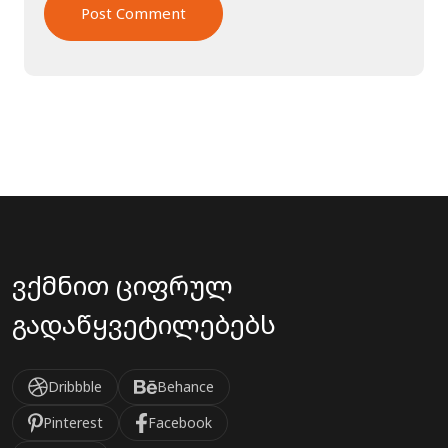
ვქმნით ციფრულ
გადაწყვეტილებებს
Dribbble
Behance
Pinterest
Facebook