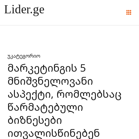
უკატეგორიო
მარკეტინგის 5
მნიშვნელოვანი
ასპექტი, რომლებსაც
წარმატებული
ბიზნესები
ითვალისწინებენ