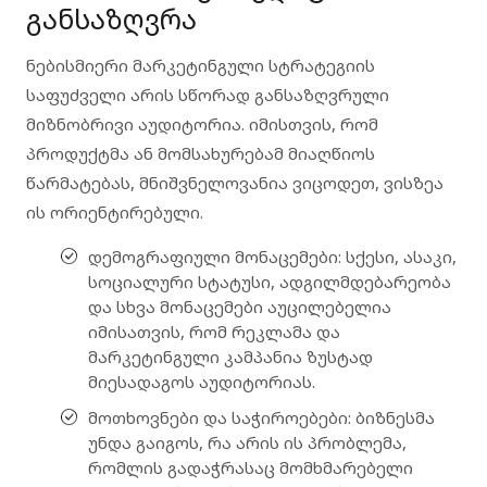
განსაზღვრა
ნებისმიერი მარკეტინგული სტრატეგიის
საფუძველი არის სწორად განსაზღვრული
მიზნობრივი აუდიტორია
. იმისთვის, რომ
პროდუქტმა ან მომსახურებამ მიაღწიოს
წარმატებას, მნიშვნელოვანია ვიცოდეთ, ვისზეა
ის ორიენტირებული.
დემოგრაფიული მონაცემები
: სქესი, ასაკი,
სოციალური სტატუსი, ადგილმდებარეობა
და სხვა მონაცემები აუცილებელია
იმისათვის, რომ რეკლამა და
მარკეტინგული კამპანია ზუსტად
მიესადაგოს აუდიტორიას.
მოთხოვნები და საჭიროებები
: ბიზნესმა
უნდა გაიგოს, რა არის ის პრობლემა,
რომლის გადაჭრასაც მომხმარებელი