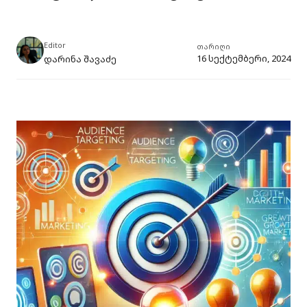
Editor
თარიღი
16 სექტემბერი, 2024
დარინა შავაძე