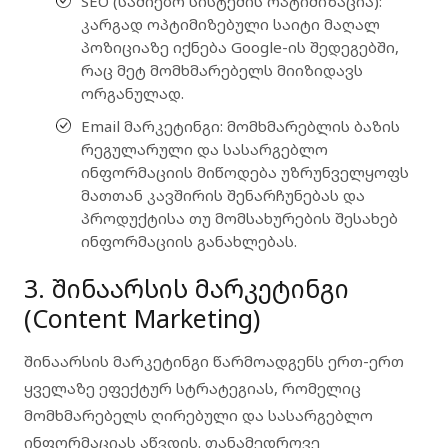
SEO (საძიებო სისტემის ოპტიმიზაცია)
:
კარგად ოპტიმიზებული საიტი მაღალ
პოზიციაზე იქნება Google-ის შედეგებში,
რაც მეტ მომხმარებელს მიიზიდავს
ორგანულად.
Email მარკეტინგი
: მომხმარებლის ბაზის
რეგულარული და სასარგებლო
ინფორმაციის მიწოდება უზრუნველყოფს
მათთან კავშირის შენარჩუნებას და
პროდუქტისა თუ მომსახურების შესახებ
ინფორმაციის განახლებას.
3. შინაარსის მარკეტინგი
(Content Marketing)
შინაარსის მარკეტინგი
წარმოადგენს ერთ-ერთ
ყველაზე ეფექტურ სტრატეგიას, რომელიც
მომხმარებელს ღირებული და სასარგებლო
ინფორმაციას აწვდის. თანამედროვე