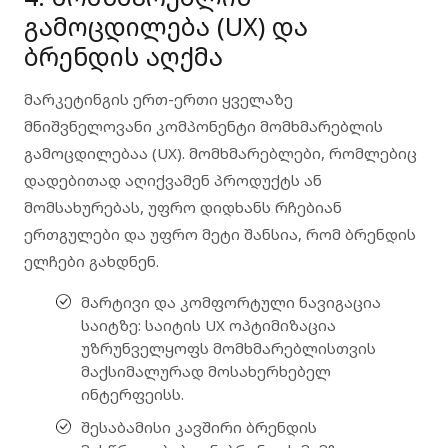
გამოცდილება (UX) და
ბრენდის აღქმა
მარკეტინგის ერთ-ერთი ყველაზე
მნიშვნელოვანი კომპონენტი
მომხმარებლის
გამოცდილებაა (UX)
. მომხმარებლები, რომლებიც
დადებითად აღიქვამენ პროდუქტს ან
მომსახურებას, უფრო დიდხანს რჩებიან
ერთგულები და უფრო მეტი შანსია, რომ ბრენდის
ელჩები გახდნენ.
მარტივი და კომფორტული ნავიგაცია
საიტზე
: საიტის UX ოპტიმიზაცია
უზრუნველყოფს მომხმარებლისთვის
მაქსიმალურად მოსახერხებელ
ინტერფეისს.
შესაბამისი კავშირი ბრენდის