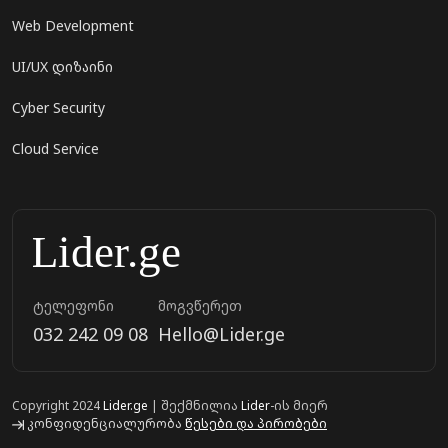
Web Development
UI/UX დიზაინი
Cyber Security
Cloud Service
ტელეფონი
მოგვწერეთ
032 242 09 08
Hello@Lider.ge
Copyright 2024
Lider.ge
| შექმნილია
Lider
-ის მიერ
კონფიდენციალურობა
წესები და პირობები