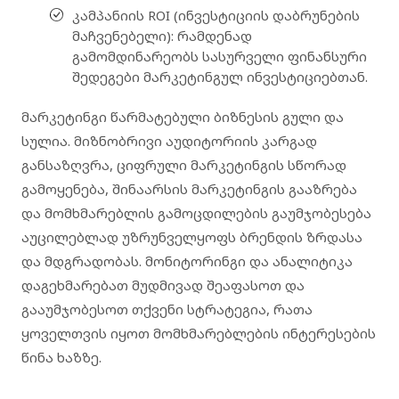
კამპანიის ROI (ინვესტიციის დაბრუნების
მაჩვენებელი)
: რამდენად
გამომდინარეობს სასურველი ფინანსური
შედეგები მარკეტინგულ ინვესტიციებთან.
მარკეტინგი წარმატებული ბიზნესის გული და
სულია. მიზნობრივი აუდიტორიის კარგად
განსაზღვრა, ციფრული მარკეტინგის სწორად
გამოყენება, შინაარსის მარკეტინგის გააზრება
და მომხმარებლის გამოცდილების გაუმჯობესება
აუცილებლად უზრუნველყოფს ბრენდის ზრდასა
და მდგრადობას.
მონიტორინგი და ანალიტიკა
დაგეხმარებათ მუდმივად შეაფასოთ და
გააუმჯობესოთ თქვენი სტრატეგია, რათა
ყოველთვის იყოთ მომხმარებლების ინტერესების
წინა ხაზზე.