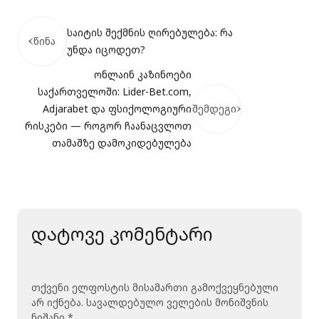
საიტის შექმნის ღირებულება: რა
წინა
უნდა იცოდეთ?
ონლაინ კაზინოები
საქართველოში: Lider-Bet.com,
Adjarabet და ფსიქოლოგიური
შემდეგი
რისკები — როგორ ჩაანაცვლოთ
თამაშზე დამოკიდებულება
დატოვე კომენტარი
თქვენი ელფოსტის მისამართი გამოქვეყნებული
არ იქნება.
სავალდებულო ველების მონიშვნის
ნიშანი
*