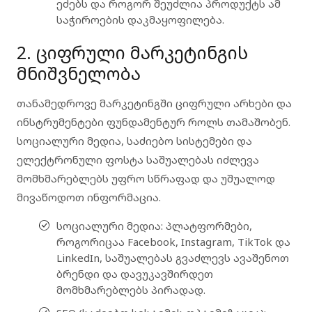
ეძებს და როგორ შეუძლია პროდუქტს ამ
საჭიროების დაკმაყოფილება.
2. ციფრული მარკეტინგის
მნიშვნელობა
თანამედროვე მარკეტინგში
ციფრული არხები
და
ინსტრუმენტები ფუნდამენტურ როლს თამაშობენ.
სოციალური მედია, საძიებო სისტემები და
ელექტრონული ფოსტა საშუალებას იძლევა
მომხმარებლებს უფრო სწრაფად და უშუალოდ
მივაწოდოთ ინფორმაცია.
სოციალური მედია
: პლატფორმები,
როგორიცაა Facebook, Instagram, TikTok და
LinkedIn, საშუალებას გვაძლევს ავაშენოთ
ბრენდი და დავუკავშირდეთ
მომხმარებლებს პირადად.