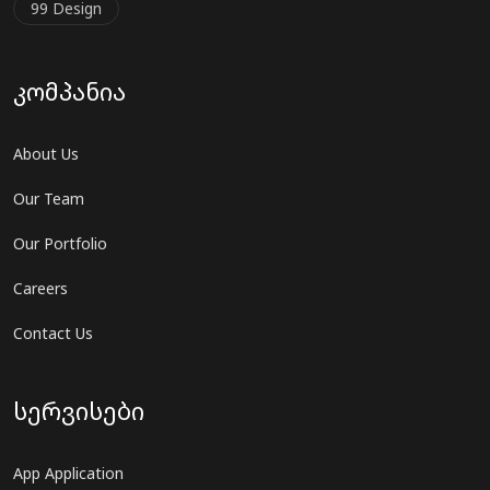
99 Design
კომპანია
About Us
Our Team
Our Portfolio
Careers
Contact Us
სერვისები
App Application