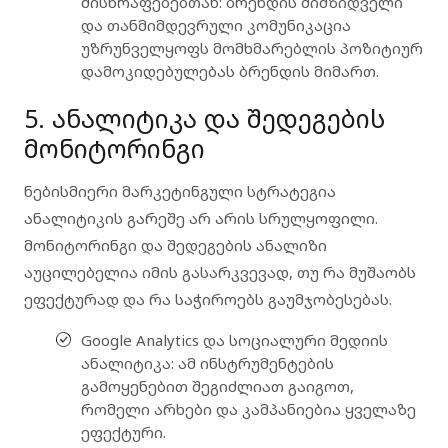
მისწრაფებებთან
: ბრენდის მიმზიდველი
და თანმიმდევრული კომუნიკაცია
უზრუნველყოფს მომხმარებლის პოზიტიურ
დამოკიდებულებას ბრენდის მიმართ.
5. ანალიტიკა და შედეგების
მონიტორინგი
ნებისმიერი მარკეტინგული სტრატეგია
ანალიტიკის გარეშე არ არის სრულყოფილი.
მონიტორინგი
და შედეგების ანალიზი
აუცილებელია იმის გასარკვევად, თუ რა მუშაობს
ეფექტურად და რა საჭიროებს გაუმჯობესებას.
Google Analytics და სოციალური მედიის
ანალიტიკა
: ამ ინსტრუმენტების
გამოყენებით შეგიძლიათ გაიგოთ,
რომელი არხები და კამპანიებია ყველაზე
ეფექტური.