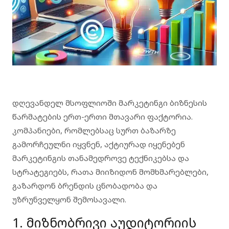
დღევანდელ მსოფლიოში მარკეტინგი ბიზნესის
წარმატების ერთ-ერთი მთავარი ფაქტორია.
კომპანიები, რომლებსაც სურთ ბაზარზე
გამორჩეულნი იყვნენ, აქტიურად იყენებენ
მარკეტინგის თანამედროვე ტექნიკებსა და
სტრატეგიებს, რათა მიიზიდონ მომხმარებლები,
გაზარდონ ბრენდის ცნობადობა და
უზრუნველყონ შემოსავალი.
1. მიზნობრივი აუდიტორიის