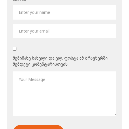
შემინახე სახელი და ელ. ფოსტა ამ ბრაუზერში
შემდეგი კომენტარისთვის.