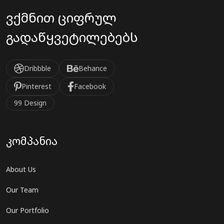
ვქმნით ციფრულ
გადაწყვეტილებებს
Dribbble
Behance
Pinterest
Facebook
99 Design
კომპანია
About Us
Our Team
Our Portfolio