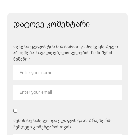
დატოვე კომენტარი
თქვენი ელფოსტის მისამართი გამოქვეყნებული
არ იქნება.
სავალდებულო ველების მონიშვნის
ნიშანი
*
შემინახე სახელი და ელ. ფოსტა ამ ბრაუზერში
შემდეგი კომენტარისთვის.