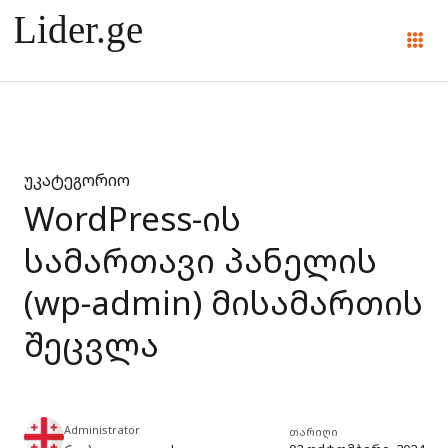
უკატეგორიო
WordPress-ის
სამართავი პანელის
(wp-admin) მისამართის
შეცვლა
Administrator
თარიღი