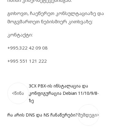
გთხოვთ, ჩაეწერეთ კონსულტაციაზე და
მოგვმართეთ ნებისმიერ კითხვაზე:
კონტაქტი:
+995.322 42 09 08
+995 551 121 222
3CX PBX-ის ინსტალაცია და
წინა
კონფიგურაცია Debian 11/10/9/8-
ზე
რა არის DNS და NS ჩანაწერები?
შემდეგი