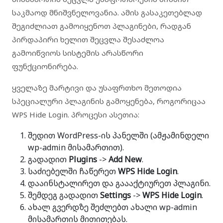
საკმაოდ მნიშვნელოვანია. ამის გასაკეთებლად
შეგიძლიათ გამოიყენოთ პლაგინები, რადგან
პირდაპირი ხელით შეცვლა შესაძლოა
გამოიწვიოს სისტემის არასწორი
ფუნქციონირება.
ყველაზე მარტივი და უსაფრთხო მეთოდია
სპეციალური პლაგინის გამოყენება, როგორიცაა
WPS Hide Login
. პროცესი ასეთია:
შედით WordPress-ის პანელში (ამჟამინდელი
wp-admin მისამართით).
გადადით
Plugins
->
Add New
.
საძიებელში ჩაწერეთ
WPS Hide Login
.
დააინსტალირეთ და გაააქტიურეთ პლაგინი.
შემდეგ გადადით
Settings
->
WPS Hide Login
.
ახალ გვერდზე შეძლებთ ახალი wp-admin
მისამართის მითითებას.