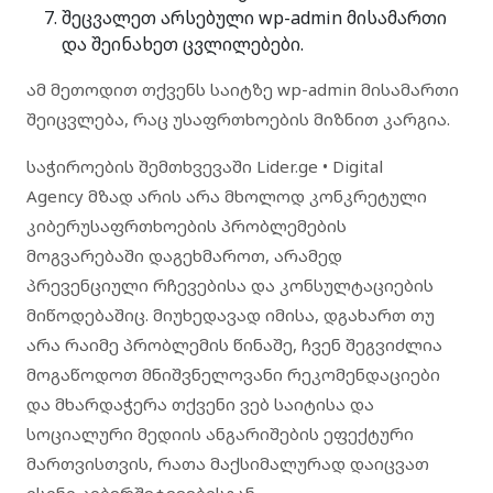
შეცვალეთ არსებული wp-admin მისამართი
და შეინახეთ ცვლილებები.
ამ მეთოდით თქვენს საიტზე wp-admin მისამართი
შეიცვლება, რაც უსაფრთხოების მიზნით კარგია.
საჭიროების შემთხვევაში
Lider.ge • Digital
Agency
მზად არის არა მხოლოდ კონკრეტული
კიბერუსაფრთხოების პრობლემების
მოგვარებაში დაგეხმაროთ, არამედ
პრევენციული რჩევებისა და კონსულტაციების
მიწოდებაშიც. მიუხედავად იმისა, დგახართ თუ
არა რაიმე პრობლემის წინაშე, ჩვენ შეგვიძლია
მოგაწოდოთ მნიშვნელოვანი რეკომენდაციები
და მხარდაჭერა თქვენი ვებ საიტისა და
სოციალური მედიის ანგარიშების ეფექტური
მართვისთვის, რათა მაქსიმალურად დაიცვათ
ისინი კიბერშეტევებისგან.